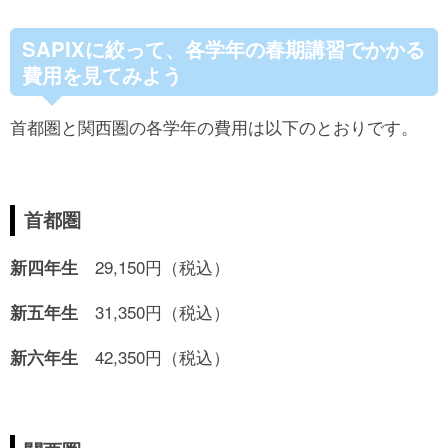
SAPIXに絞って、各学年の春期講習でかかる
費用を見てみよう
首都圏と関西圏の各学年の費用は以下のとおりです。
首都圏
29,150円（税込）
新四年生
31,350円（税込）
新五年生
42,350円（税込）
新六年生