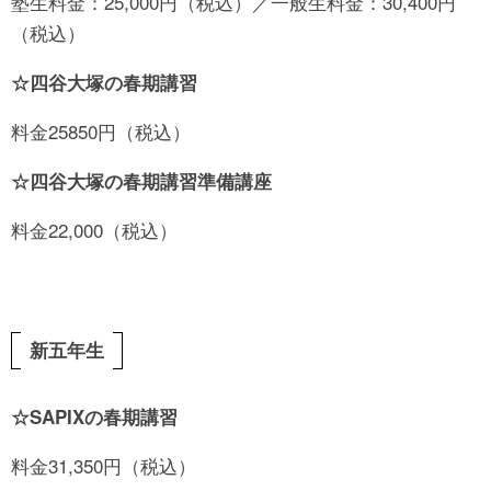
塾生料金：25,000円（税込）／一般生料金：30,400円
（税込）
☆四谷大塚の春期講習
料金25850円（税込）
☆四谷大塚の春期講習準備講座
料金22,000（税込）
新五年生
☆SAPIXの春期講習
料金31,350円（税込）