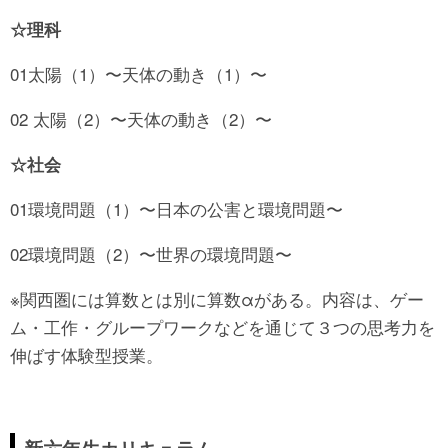
☆理科
01太陽（1）〜天体の動き（1）〜
02 太陽（2）〜天体の動き（2）〜
☆社会
01環境問題（1）〜日本の公害と環境問題〜
02環境問題（2）〜世界の環境問題〜
※関西圏には算数とは別に算数αがある。内容は、ゲー
ム・工作・グループワークなどを通じて３つの思考力を
伸ばす体験型授業。