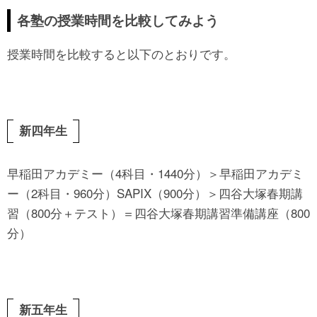
各塾の授業時間を比較してみよう
授業時間を比較すると以下のとおりです。
新四年生
早稲田アカデミー（4科目・1440分）＞早稲田アカデミ
ー（2科目・960分）SAPIX（900分）＞四谷大塚春期講
習（800分＋テスト）＝四谷大塚春期講習準備講座（800
分）
新五年生