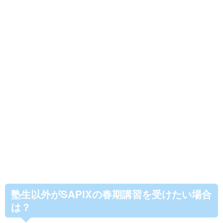
塾生以外がSAPIXの春期講習を受けたい場合
は？