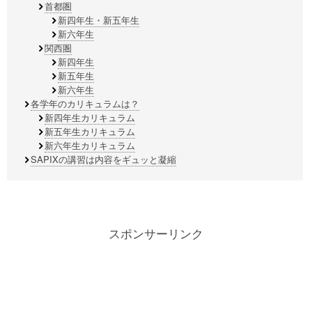
首都圏
新四年生・新五年生
新六年生
関西圏
新四年生
新五年生
新六年生
各学年のカリキュラムは？
新四年生カリキュラム
新五年生カリキュラム
新六年生カリキュラム
SAPIXの講習は内容をギュッと凝縮
スポンサーリンク