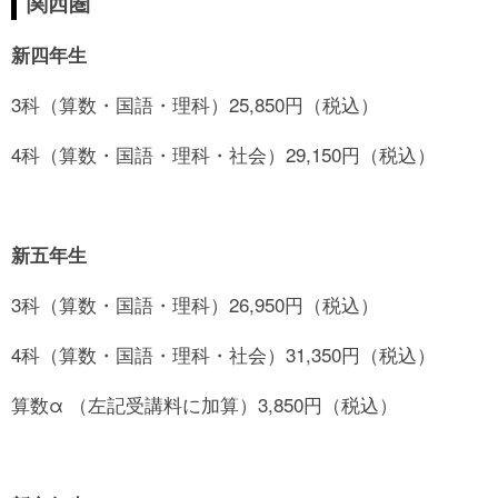
関西圏
新四年生
3科（算数・国語・理科）25,850円（税込）
4科（算数・国語・理科・社会）29,150円（税込）
新五年生
3科（算数・国語・理科）26,950円（税込）
4科（算数・国語・理科・社会）31,350円（税込）
算数α （左記受講料に加算）3,850円（税込）