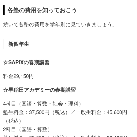
各塾の費用を知っておこう
続いて各塾の費用を学年別に見ていきましょう。
新四年生
☆SAPIXの春期講習
料金29,150円
☆早稲田アカデミーの春期講習
4科目（国語・算数・社会・理科）
塾生料金：37,500円（税込）／一般生料金：45,600円
（税込）
2科目（国語・算数）