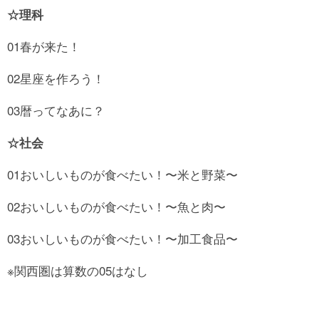
☆理科
01春が来た！
02星座を作ろう！
03暦ってなあに？
☆社会
01おいしいものが食べたい！〜米と野菜〜
02おいしいものが食べたい！〜魚と肉〜
03おいしいものが食べたい！〜加工食品〜
※関西圏は算数の05はなし