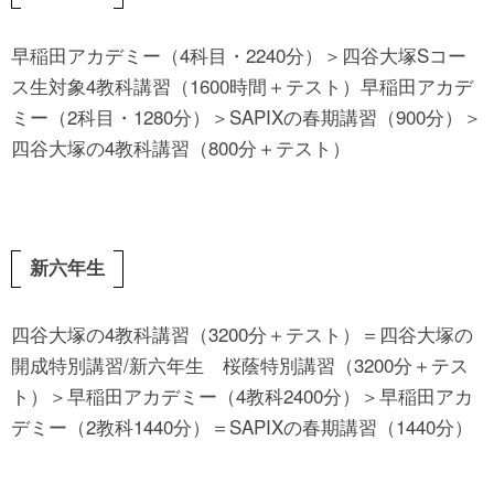
早稲田アカデミー（4科目・2240分）＞四谷大塚Sコー
ス生対象4教科講習（1600時間＋テスト）早稲田アカデ
ミー（2科目・1280分）＞SAPIXの春期講習（900分）＞
四谷大塚の4教科講習（800分＋テスト）
新六年生
四谷大塚の4教科講習（3200分＋テスト）＝四谷大塚の
開成特別講習/新六年生 桜蔭特別講習（3200分＋テス
ト）＞早稲田アカデミー（4教科2400分）＞早稲田アカ
デミー（2教科1440分）＝SAPIXの春期講習（1440分）