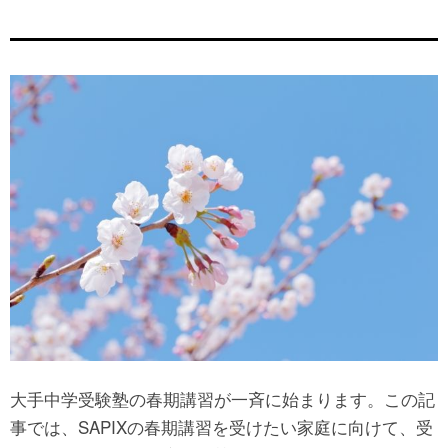
大手中学受験塾の春期講習が一斉に始まります。この記
事では、SAPIXの春期講習を受けたい家庭に向けて、受