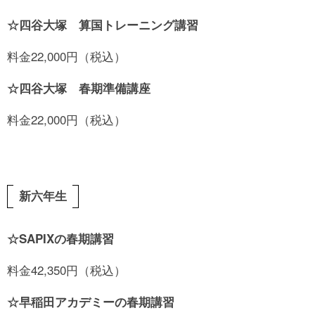
☆四谷大塚 算国トレーニング講習
料金22,000円（税込）
☆四谷大塚 春期準備講座
料金22,000円（税込）
新六年生
☆SAPIXの春期講習
料金42,350円（税込）
☆早稲田アカデミーの春期講習