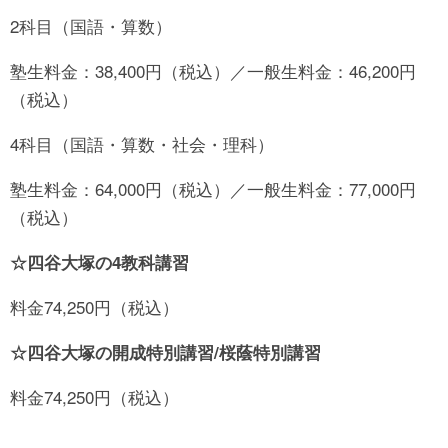
2科目（国語・算数）
塾生料金：38,400円（税込）／一般生料金：46,200円
（税込）
4科目（国語・算数・社会・理科）
塾生料金：64,000円（税込）／一般生料金：77,000円
（税込）
☆四谷大塚の4教科講習
料金74,250円（税込）
☆四谷大塚の開成特別講習/桜蔭特別講習
料金74,250円（税込）