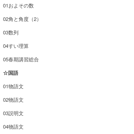
01およその数
02角と角度（2）
03数列
04すい理算
05春期講習総合
☆国語
01物語文
02物語文
03説明文
04物語文