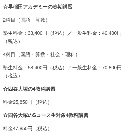
☆早稲田アカデミーの春期講習
2科目（国語・算数）
塾生料金：33,400円（税込）／一般生料金：40,400円
（税込）
4科目（国語・算数・社会・理科）
塾生料金：58,400円（税込）／一般生料金：70,800円
（税込）
☆四谷大塚の4教科講習
料金25,850円（税込）
☆四谷大塚のSコース生対象4教科講習
料金47,850円（税込）