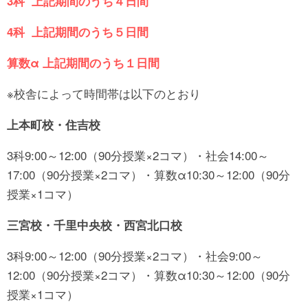
3科 上記期間のうち４日間
4科 上記期間のうち５日間
算数α 上記期間のうち１日間
※校舎によって時間帯は以下のとおり
上本町校・住吉校
3科9:00～12:00（90分授業×2コマ）・社会14:00～
17:00（90分授業×2コマ）・算数α10:30～12:00（90分
授業×1コマ）
三宮校・千里中央校・西宮北口校
3科9:00～12:00（90分授業×2コマ）・社会9:00～
12:00（90分授業×2コマ）・算数α10:30～12:00（90分
授業×1コマ）